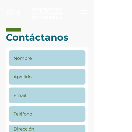
Contáctanos