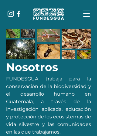
Nosotros
FUNDESGUA trabaja para la
conservación de la biodiversidad y
el desarrollo humano en
Guatemala, a través de la
investigación aplicada, educación
y protección de los ecosistemas de
vida silvestre y las comunidades
en las que trabajamos.