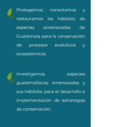
Protegemos, conectamos y
restauramos los hábitats de
especies amenazadas de
Guatemala para la conservación
de procesos evolutivos y
ecosistémicos.
Investigamos especies
guatemaltecas amenazadas y
sus hábitats, para el desarrollo e
implementación de estrategias
de conservación.